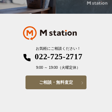
お気軽にご相談ください！
022-725-2717
9:00
～
19:00
（火曜定休）
ご相談・無料査定