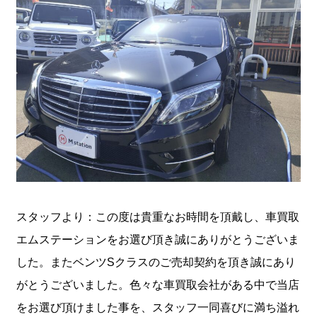
スタッフより：この度は貴重なお時間を頂戴し、車買取
エムステーションをお選び頂き誠にありがとうございま
した。またベンツSクラスのご売却契約を頂き誠にあり
がとうございました。色々な車買取会社がある中で当店
をお選び頂けました事を、スタッフ一同喜びに満ち溢れ