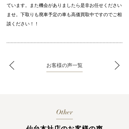
ています。また機会がありましたら是非お任せください
ませ。下取りも廃車予定の車も高価買取中ですのでご相
談ください！！
お客様の声一覧
Other
仙台本社店のお客様の声