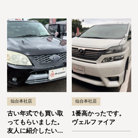
仙台本社店
仙台本社店
古い年式でも買い取
1番高かったです。
ってもらいました。
ヴェルファイア
友人に紹介したいと