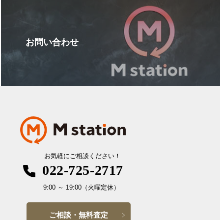
お問い合わせ
お気軽にご相談ください！
022-725-2717
9:00
～
19:00
（火曜定休）
ご相談・無料査定