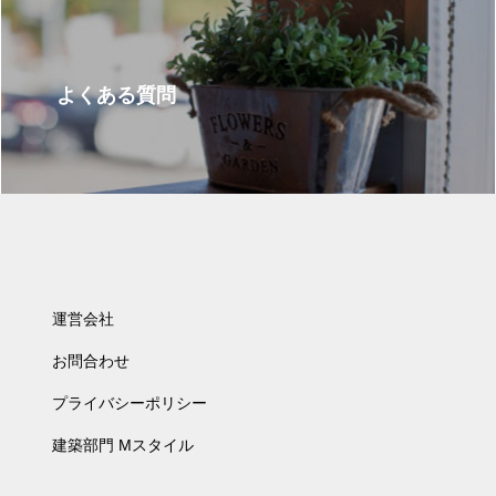
よくある質問
運営会社
お問合わせ
プライバシーポリシー
建築部門 Mスタイル