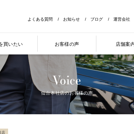
よくある質問
お知らせ
ブログ
運営会社
を買いたい
お客様の声
店舗案
Voice
仙台本社店のお客様の声
社店