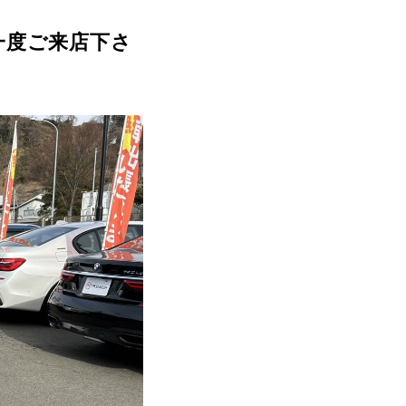
一度ご来店下さ