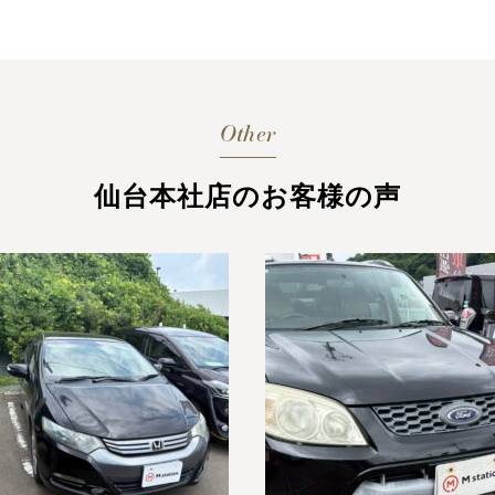
Other
仙台本社店のお客様の声