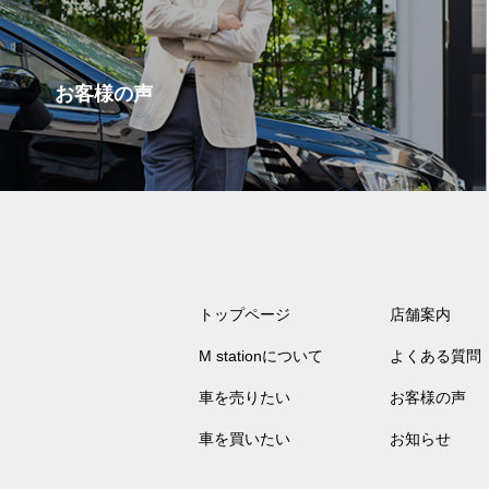
お客様の声
トップページ
店舗案内
M stationについて
よくある質問
車を売りたい
お客様の声
車を買いたい
お知らせ