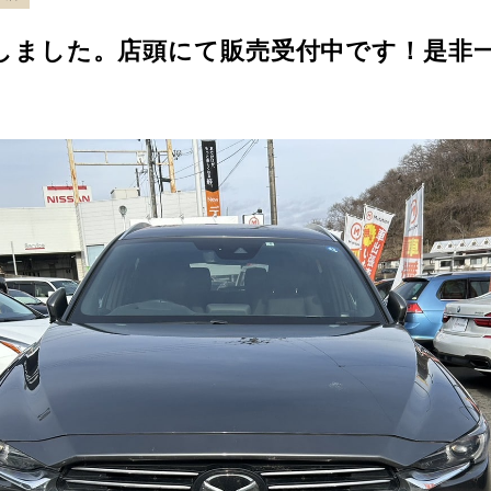
たしました。店頭にて販売受付中です！是非