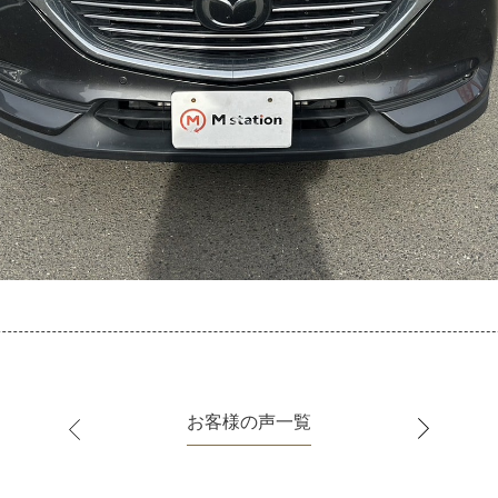
お客様の声一覧