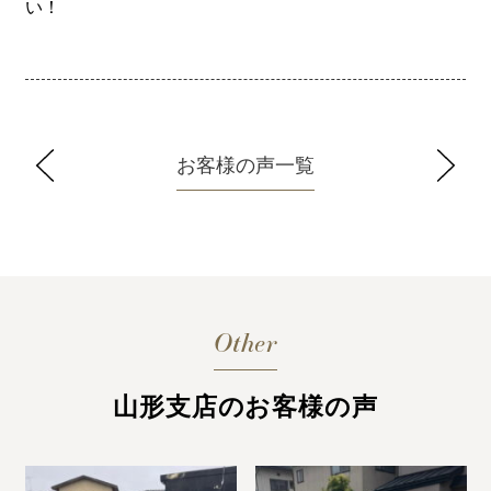
い！
お客様の声一覧
Other
山形支店のお客様の声