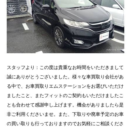
スタッフより：この度は貴重なお時間をいただきまして
誠にありがとうございました。様々な車買取り会社があ
る中で、お車買取りエムステーションをお選びいただけ
ましたこと、またフィットのご契約もいただけましたこ
とも合わせて感謝申し上げます。機会がありましたら是
非ご利用くださいませ。また、下取りや廃車予定のお車
の買い取りも行っておりますのでお気軽にご相談くださ