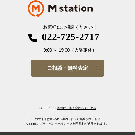
お気軽にご相談ください！
022-725-2717
9:00
～
19:00
（火曜定休）
ご相談・無料査定
パートナー：
車買取・車査定ならナビクル
このサイトはreCAPTCHAによって保護されており、
Googleの
プライバシーポリシー
と
利用規約
が適用されます。