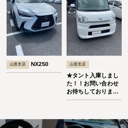
NX250
山形支店
山形支店
★タント入庫しまし
た！！お問い合わせ
お待ちしておりま
す。★