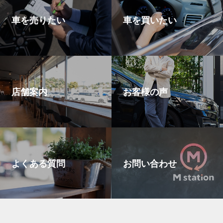
車を売りたい
車を買いたい
店舗案内
お客様の声
よくある質問
お問い合わせ