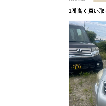
1番高く買い