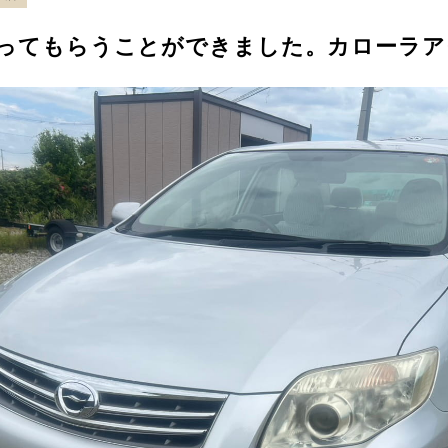
取ってもらうことができました。カローラア