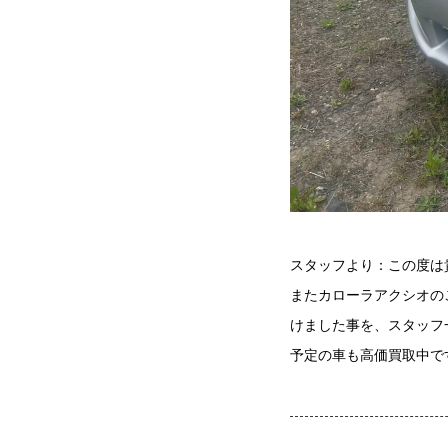
スタッフより：この度は
またカローラアクシオの
けました事を、スタッフ
予定の車も高価買取中で