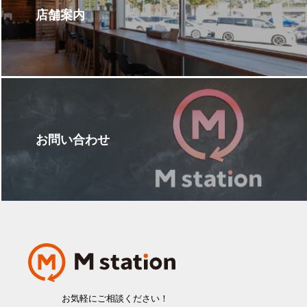
店舗案内
お問い合わせ
お気軽にご相談ください！