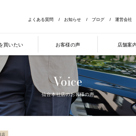
よくある質問
お知らせ
ブログ
運営会社
を買いたい
お客様の声
店舗案
Voice
仙台本社店のお客様の声
社店