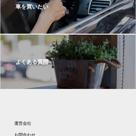
車を買いたい
よくある質問
運営会社
お問合わせ