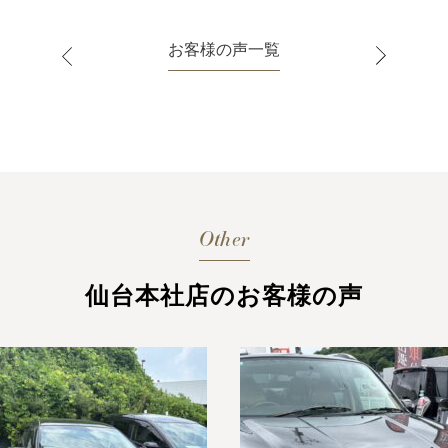
お客様の声一覧
Other
仙台本社店のお客様の声