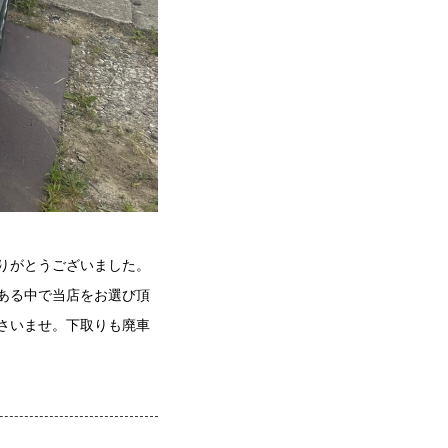
りがとうございました。
ある中で当店をお選び頂
さいませ。下取りも廃車