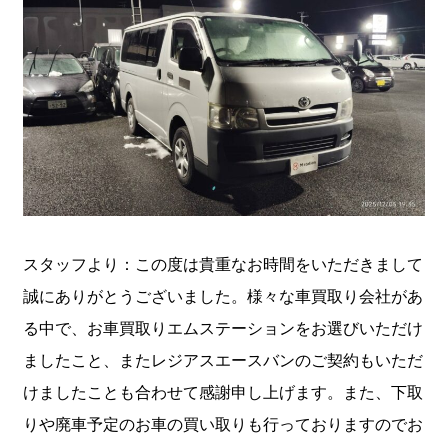
スタッフより：この度は貴重なお時間をいただきまして
誠にありがとうございました。様々な車買取り会社があ
る中で、お車買取りエムステーションをお選びいただけ
ましたこと、またレジアスエースバンのご契約もいただ
けましたことも合わせて感謝申し上げます。また、下取
りや廃車予定のお車の買い取りも行っておりますのでお