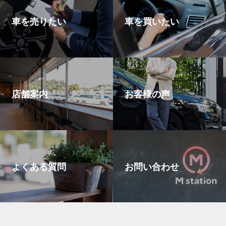
車を売りたい
車を買いたい
店舗案内
お客様の声
よくある質問
お問い合わせ