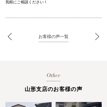
気軽にご相談ください！
お客様の声一覧
Other
山形支店のお客様の声