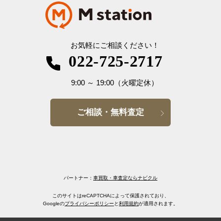
お気軽にご相談ください！
022-725-2717
9:00
～
19:00
（火曜定休）
ご相談・無料査定
パートナー：
車買取・車査定ならナビクル
このサイトはreCAPTCHAによって保護されており、
Googleの
プライバシーポリシー
と
利用規約
が適用されます。