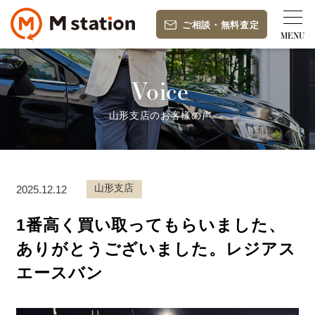
ご相談
・
無料査定
Voice
山形支店のお客様の声
山形支店
2025.12.12
1番高く買い取ってもらいました、
ありがとうございました。レジアス
エースバン