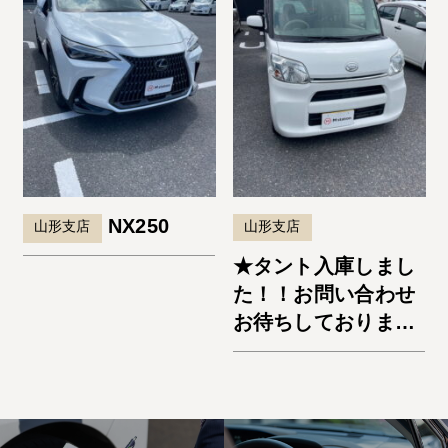
NX250
山形支店
山形支店
★タント入庫しまし
た！！お問い合わせ
お待ちしておりま
す。★