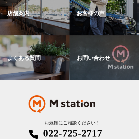
店舗案内
お客様の声
よくある質問
お問い合わせ
お気軽にご相談ください！
022-725-2717