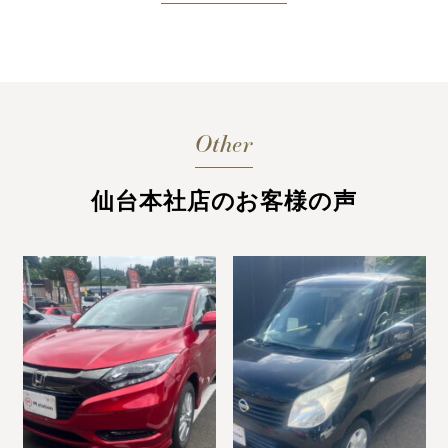
Other
仙台本社店のお客様の声