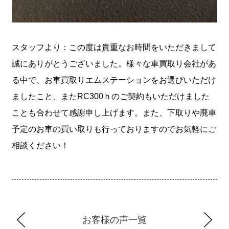
スタッフより：この度は貴重なお時間をいただきまして
誠にありがとうございました。様々な車買取り会社があ
る中で、お車買取りエムステーションをお選びいただけ
ましたこと、またRC300ｈのご契約もいただけました
ことも合わせて感謝申し上げます。また、下取りや廃車
予定のお車の買い取りも行っておりますのでお気軽にご
相談ください！
お客様の声一覧