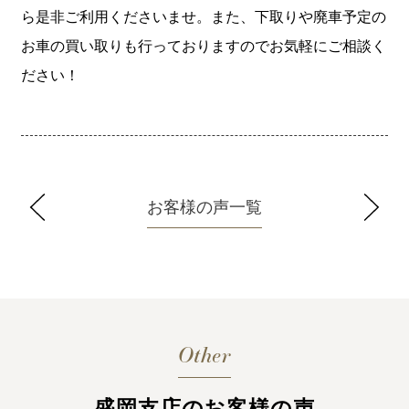
ら是非ご利用くださいませ。また、下取りや廃車予定の
お車の買い取りも行っておりますのでお気軽にご相談く
ださい！
お客様の声一覧
Other
盛岡支店のお客様の声