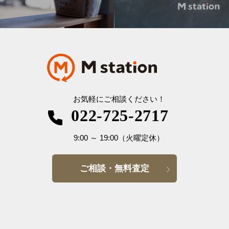
お気軽にご相談ください！
022-725-2717
9:00
～
19:00
（火曜定休）
ご相談・無料査定