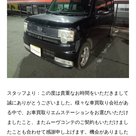
スタッフより：この度は貴重なお時間をいただきまして
誠にありがとうございました。様々な車買取り会社があ
る中で、お車買取りエムステーションをお選びいただけ
ましたこと、またムーヴコンテのご契約もいただけまし
たことも合わせて感謝申し上げます。機会がありました