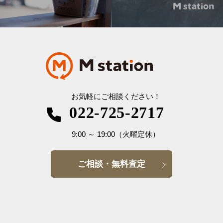
お気軽にご相談ください！
022-725-2717
9:00
～
19:00
（火曜定休）
ご相談・無料査定