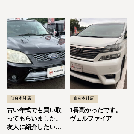
仙台本社店
仙台本社店
古い年式でも買い取
1番高かったです。
ってもらいました。
ヴェルファイア
友人に紹介したいと