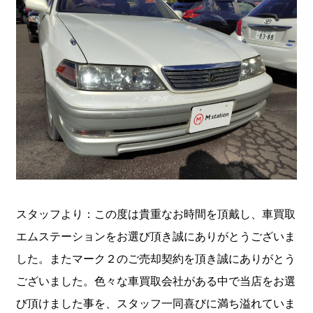
スタッフより：この度は貴重なお時間を頂戴し、車買取
エムステーションをお選び頂き誠にありがとうございま
した。またマーク２のご売却契約を頂き誠にありがとう
ございました。色々な車買取会社がある中で当店をお選
び頂けました事を、スタッフ一同喜びに満ち溢れていま