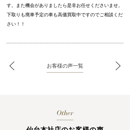
す。また機会がありましたら是非お任せくださいませ。
下取りも廃車予定の車も高価買取中ですのでご相談くだ
さい！！
お客様の声一覧
Other
仙台本社店のお客様の声