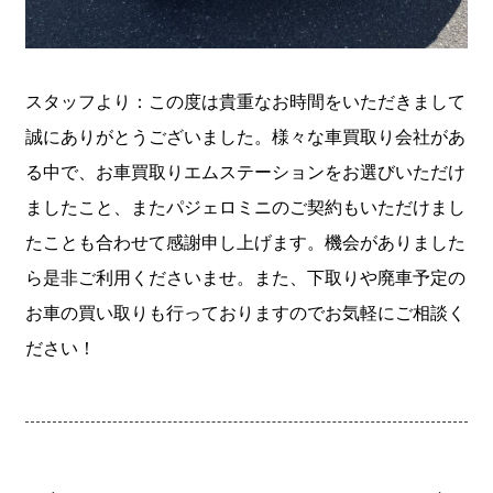
スタッフより：この度は貴重なお時間をいただきまして
誠にありがとうございました。様々な車買取り会社があ
る中で、お車買取りエムステーションをお選びいただけ
ましたこと、またパジェロミニのご契約もいただけまし
たことも合わせて感謝申し上げます。機会がありました
ら是非ご利用くださいませ。また、下取りや廃車予定の
お車の買い取りも行っておりますのでお気軽にご相談く
ださい！