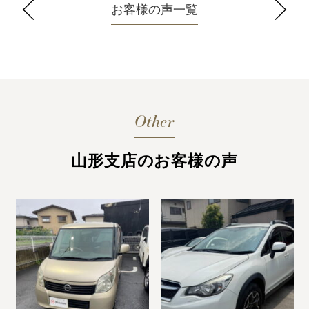
お客様の声一覧
Other
山形支店のお客様の声