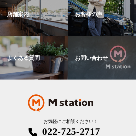
店舗案内
お客様の声
よくある質問
お問い合わせ
お気軽にご相談ください！
022-725-2717