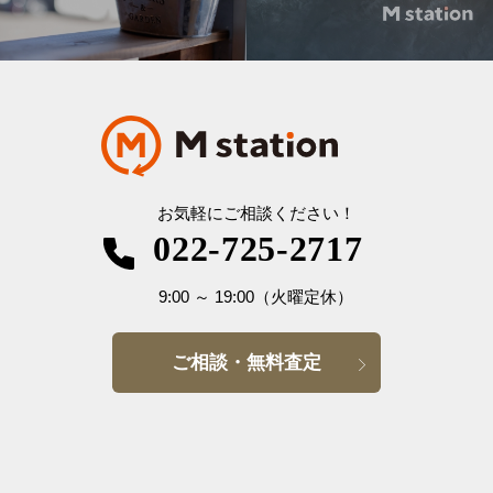
お気軽にご相談ください！
022-725-2717
9:00
～
19:00
（火曜定休）
ご相談・無料査定