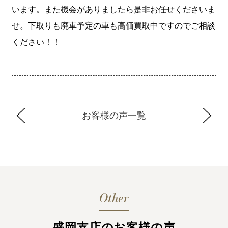
います。また機会がありましたら是非お任せくださいま
せ。下取りも廃車予定の車も高価買取中ですのでご相談
ください！！
お客様の声一覧
Other
盛岡支店のお客様の声