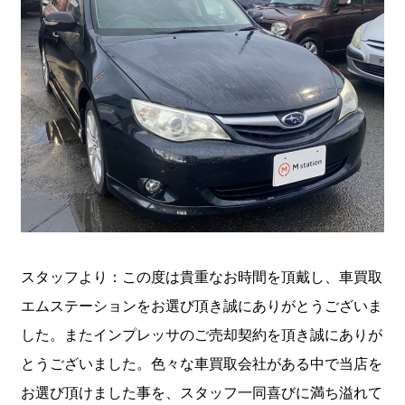
スタッフより：この度は貴重なお時間を頂戴し、車買取
エムステーションをお選び頂き誠にありがとうございま
した。またインプレッサのご売却契約を頂き誠にありが
とうございました。色々な車買取会社がある中で当店を
お選び頂けました事を、スタッフ一同喜びに満ち溢れて