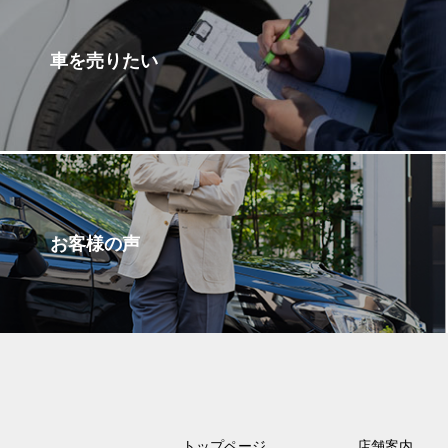
車を売りたい
お客様の声
トップページ
店舗案内