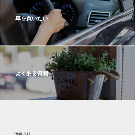
車を買いたい
よくある質問
運営会社