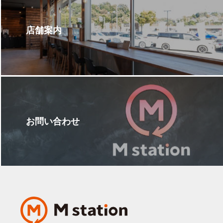
店舗案内
お問い合わせ