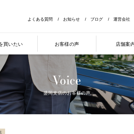
よくある質問
お知らせ
ブログ
運営会社
を買いたい
お客様の声
店舗案
Voice
盛岡支店のお客様の声
店