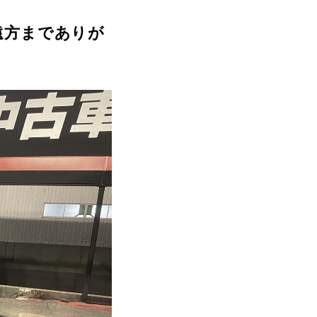
遠方までありが