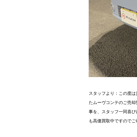
スタッフより：この度は
たムーヴコンテのご売却
事を、スタッフ一同喜び
も高価買取中ですのでご