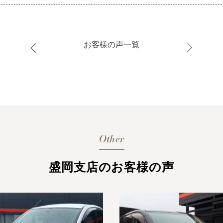
お客様の声一覧
Other
盛岡支店のお客様の声