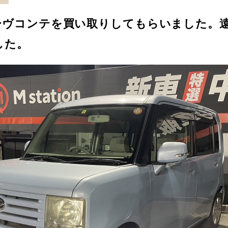
ーヴコンテを買い取りしてもらいました。
した。