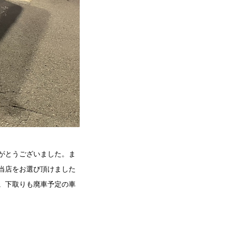
がとうございました。ま
当店をお選び頂けました
。下取りも廃車予定の車