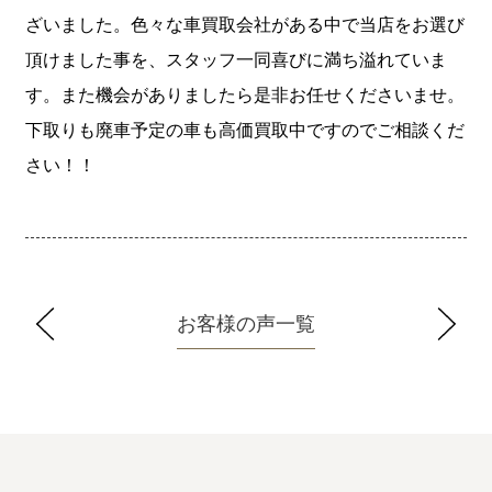
ざいました。色々な車買取会社がある中で当店をお選び
頂けました事を、スタッフ一同喜びに満ち溢れていま
す。また機会がありましたら是非お任せくださいませ。
下取りも廃車予定の車も高価買取中ですのでご相談くだ
さい！！
お客様の声一覧