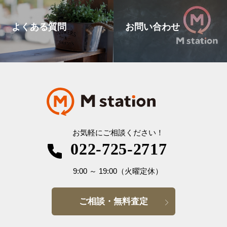
よくある質問
お問い合わせ
お気軽にご相談ください！
022-725-2717
9:00
～
19:00
（火曜定休）
ご相談・無料査定