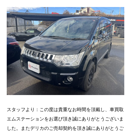
スタッフより：この度は貴重なお時間を頂戴し、車買取
エムステーションをお選び頂き誠にありがとうございま
した。またデリカのご売却契約を頂き誠にありがとうご