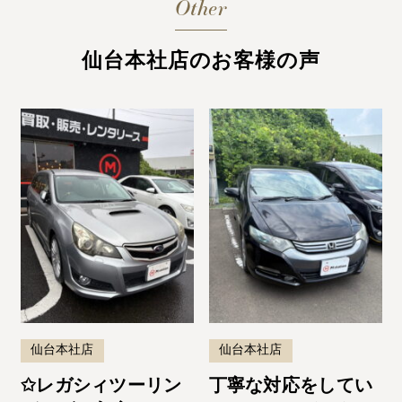
Other
仙台本社店のお客様の声
仙台本社店
仙台本社店
✩レガシィツーリン
丁寧な対応をしてい