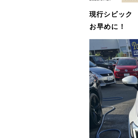
現行シビック
お早めに！