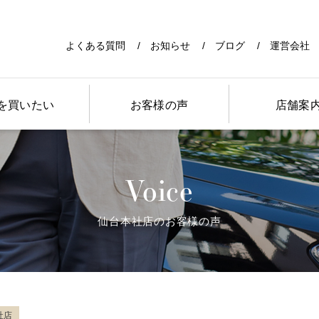
よくある質問
お知らせ
ブログ
運営会社
を買いたい
お客様の声
店舗案
Voice
仙台本社店のお客様の声
社店