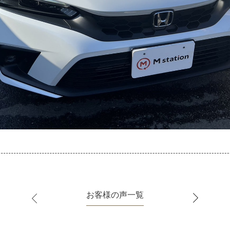
お客様の声一覧