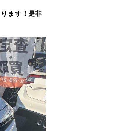
なります！是非