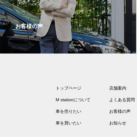
お客様の声
トップページ
店舗案内
M stationについて
よくある質問
車を売りたい
お客様の声
車を買いたい
お知らせ