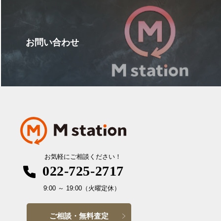
お問い合わせ
お気軽にご相談ください！
022-725-2717
9:00
～
19:00
（火曜定休）
ご相談・無料査定