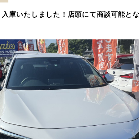
 入庫いたしました！店頭にて商談可能と