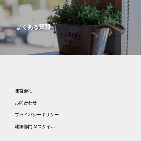
よくある質問
運営会社
お問合わせ
プライバシーポリシー
建築部門 Mスタイル