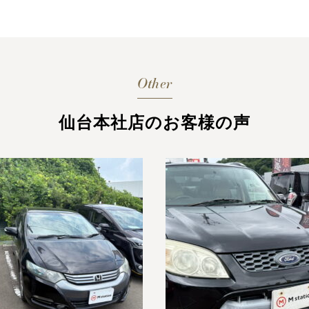
Other
仙台本社店のお客様の声