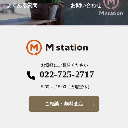
よくある質問
お問い合わせ
お気軽にご相談ください！
022-725-2717
9:00
～
19:00
（火曜定休）
ご相談・無料査定