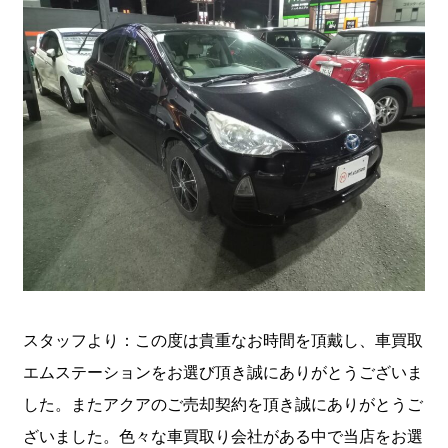
スタッフより：この度は貴重なお時間を頂戴し、車買取
エムステーションをお選び頂き誠にありがとうございま
した。またアクアのご売却契約を頂き誠にありがとうご
ざいました。色々な車買取り会社がある中で当店をお選