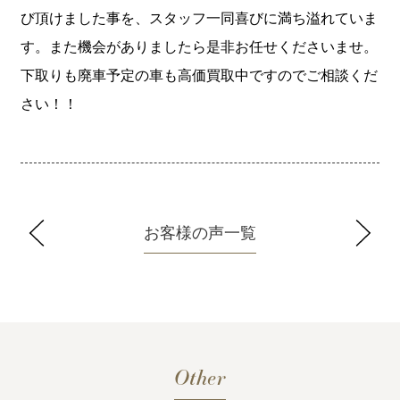
び頂けました事を、スタッフ一同喜びに満ち溢れていま
す。また機会がありましたら是非お任せくださいませ。
下取りも廃車予定の車も高価買取中ですのでご相談くだ
さい！！
お客様の声一覧
Other