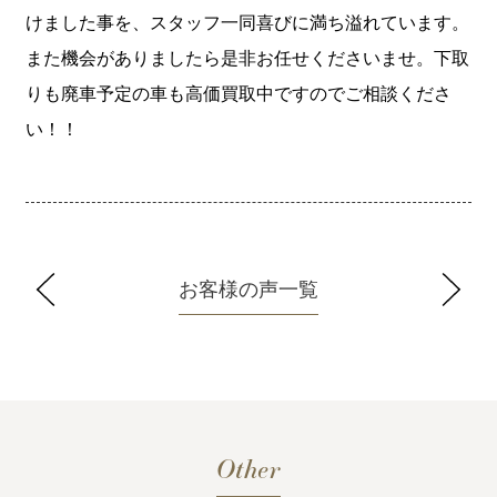
けました事を、スタッフ一同喜びに満ち溢れています。
また機会がありましたら是非お任せくださいませ。下取
りも廃車予定の車も高価買取中ですのでご相談くださ
い！！
お客様の声一覧
Other