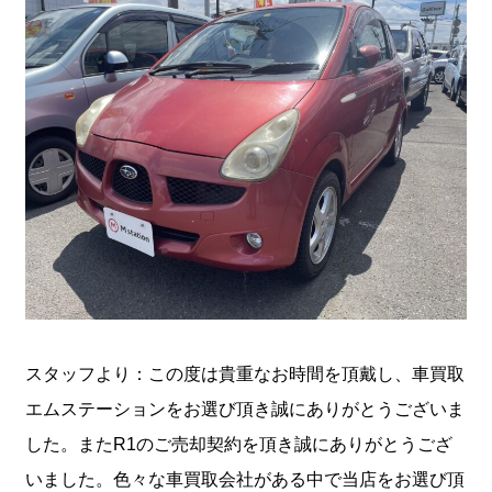
スタッフより：この度は貴重なお時間を頂戴し、車買取
エムステーションをお選び頂き誠にありがとうございま
した。またR1のご売却契約を頂き誠にありがとうござ
いました。色々な車買取会社がある中で当店をお選び頂