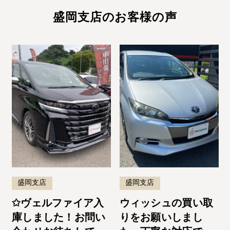
盛岡支店のお客様の声
盛岡支店
盛岡支店
✩ヴェルファイア入
ウィッシュの買い取
庫しました！お問い
りをお願いしまし