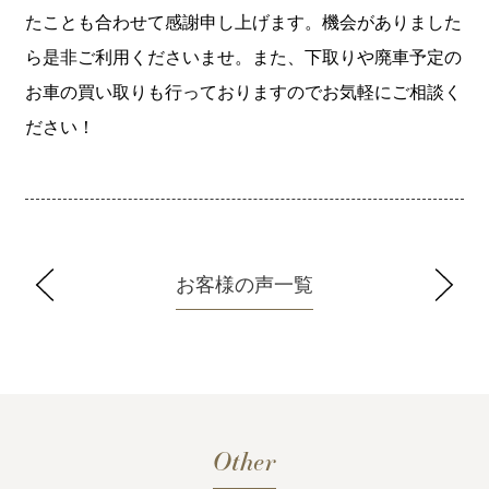
たことも合わせて感謝申し上げます。機会がありました
ら是非ご利用くださいませ。また、下取りや廃車予定の
お車の買い取りも行っておりますのでお気軽にご相談く
ださい！
お客様の声一覧
Other