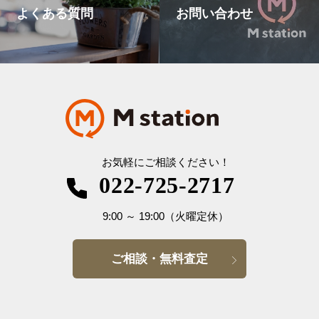
よくある質問
お問い合わせ
お気軽にご相談ください！
022-725-2717
9:00
～
19:00
（火曜定休）
ご相談・無料査定