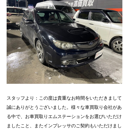
スタッフより：この度は貴重なお時間をいただきまして
誠にありがとうございました。様々な車買取り会社があ
る中で、お車買取りエムステーションをお選びいただけ
ましたこと、またインプレッサのご契約もいただけまし