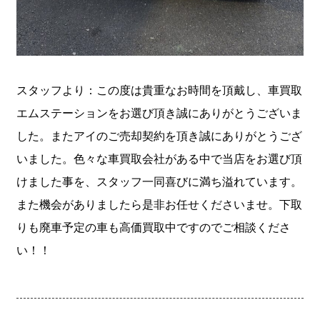
スタッフより：この度は貴重なお時間を頂戴し、車買取
エムステーションをお選び頂き誠にありがとうございま
した。またアイのご売却契約を頂き誠にありがとうござ
いました。色々な車買取会社がある中で当店をお選び頂
けました事を、スタッフ一同喜びに満ち溢れています。
また機会がありましたら是非お任せくださいませ。下取
りも廃車予定の車も高価買取中ですのでご相談くださ
い！！