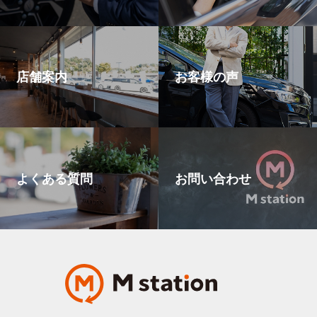
店舗案内
お客様の声
よくある質問
お問い合わせ