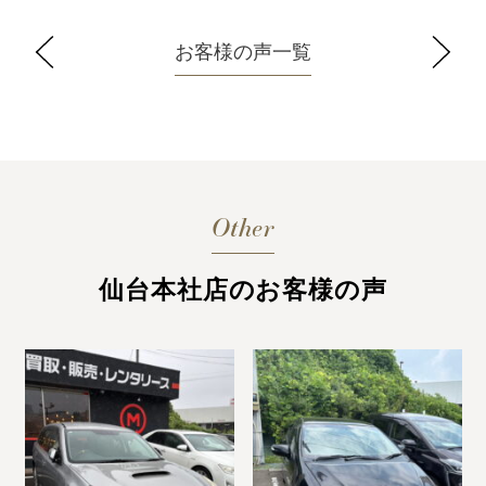
お客様の声一覧
Other
仙台本社店のお客様の声