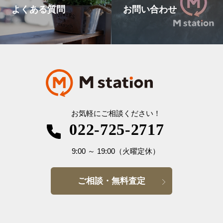
よくある質問
お問い合わせ
お気軽にご相談ください！
022-725-2717
9:00
～
19:00
（火曜定休）
ご相談・無料査定