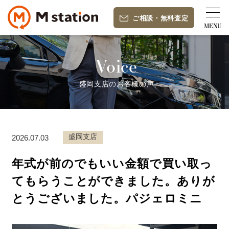
ご相談
・
無料査定
Voice
盛岡支店のお客様の声
盛岡支店
2026.07.03
年式が前のでもいい金額で買い取っ
てもらうことができました。ありが
とうございました。パジェロミニ