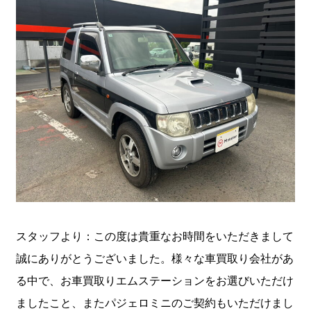
スタッフより：この度は貴重なお時間をいただきまして
誠にありがとうございました。様々な車買取り会社があ
る中で、お車買取りエムステーションをお選びいただけ
ましたこと、またパジェロミニのご契約もいただけまし