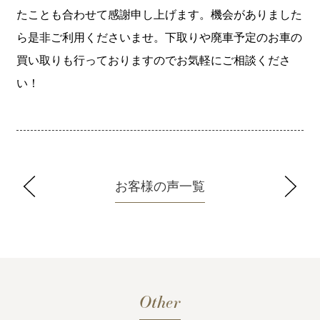
たことも合わせて感謝申し上げます。機会がありました
ら是非ご利用くださいませ。下取りや廃車予定のお車の
買い取りも行っておりますのでお気軽にご相談くださ
い！
お客様の声一覧
Other