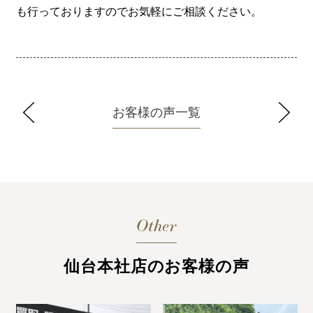
も行っておりますのでお気軽にご相談ください。
お客様の声一覧
Other
仙台本社店のお客様の声