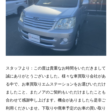
スタッフより：この度は貴重なお時間をいただきまして
誠にありがとうございました。様々な車買取り会社があ
る中で、お車買取りエムステーションをお選びいただけ
ましたこと、またノアのご契約もいただけましたことも
合わせて感謝申し上げます。機会がありましたら是非ご
利用くださいませ。下取りや廃車予定のお車の買い取り