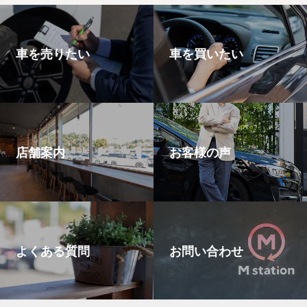
車を売りたい
車を買いたい
店舗案内
お客様の声
よくある質問
お問い合わせ