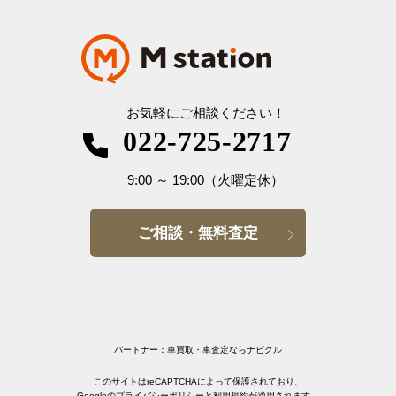
お気軽にご相談ください！
022-725-2717
9:00
～
19:00
（火曜定休）
ご相談・無料査定
パートナー：
車買取・車査定ならナビクル
このサイトはreCAPTCHAによって保護されており、
Googleの
プライバシーポリシー
と
利用規約
が適用されます。