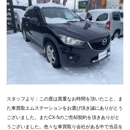
スタッフより：この度は貴重なお時間を頂いたこと、ま
た車買取エムステーションをお選び頂き誠にありがとう
ございました。またCX-5のご売却契約を頂きありがと
うございました。色々な車買取り会社がある中で当店を