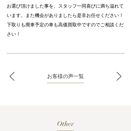
お選び頂けました事を、スタッフ一同喜びに満ち溢れて
います。また機会がありましたら是非お任せください！
下取りも廃車予定の車も高価買取中ですのでご相談くだ
さい！
お客様の声一覧
Other