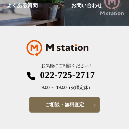
よくある質問
お問い合わせ
お気軽にご相談ください！
022-725-2717
9:00
～
19:00
（火曜定休）
ご相談・無料査定