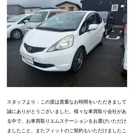
スタッフより：この度は貴重なお時間をいただきまして
誠にありがとうございました。様々な車買取り会社があ
る中で、お車買取りエムステーションをお選びいただけ
ましたこと、またフィットのご契約もいただけましたこ