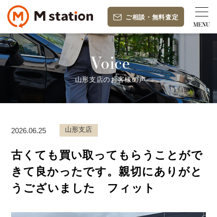
ご相談
・
無料査定
Voice
山形支店のお客様の声
山形支店
2026.06.25
古くても買い取ってもらうことがで
きて良かったです。親切にありがと
うございました フィット