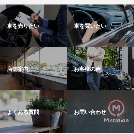
車を売りたい
車を買いたい
店舗案内
お客様の声
よくある質問
お問い合わせ