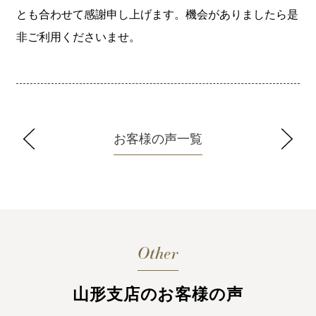
とも合わせて感謝申し上げます。機会がありましたら是
非ご利用くださいませ。
お客様の声一覧
Other
山形支店のお客様の声