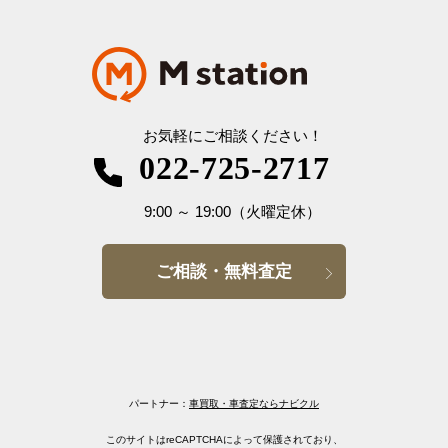
お気軽にご相談ください！
022-725-2717
9:00
～
19:00
（火曜定休）
ご相談・無料査定
パートナー：
車買取・車査定ならナビクル
このサイトはreCAPTCHAによって保護されており、