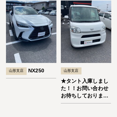
NX250
山形支店
山形支店
★タント入庫しまし
た！！お問い合わせ
お待ちしておりま
す。★