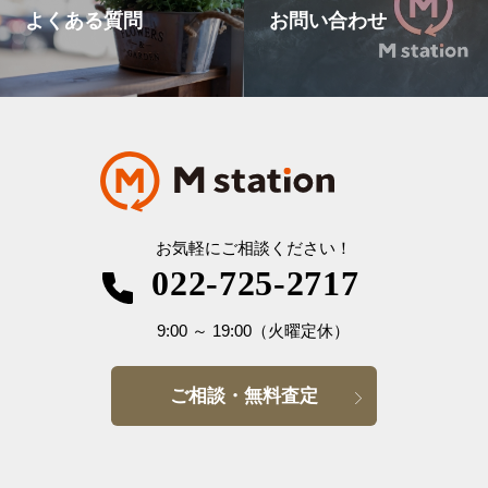
よくある質問
お問い合わせ
お気軽にご相談ください！
022-725-2717
9:00
～
19:00
（火曜定休）
ご相談・無料査定