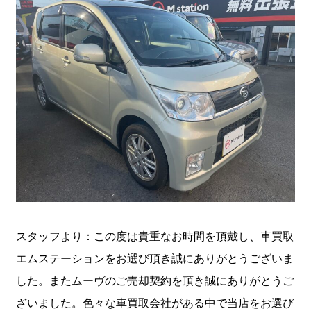
スタッフより：この度は貴重なお時間を頂戴し、車買取
エムステーションをお選び頂き誠にありがとうございま
した。またムーヴのご売却契約を頂き誠にありがとうご
ざいました。色々な車買取会社がある中で当店をお選び