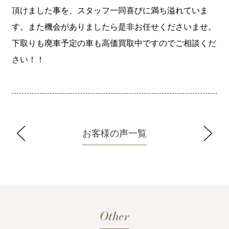
頂けました事を、スタッフ一同喜びに満ち溢れていま
す。また機会がありましたら是非お任せくださいませ。
下取りも廃車予定の車も高価買取中ですのでご相談くだ
さい！！
お客様の声一覧
Other