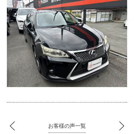
お客様の声一覧