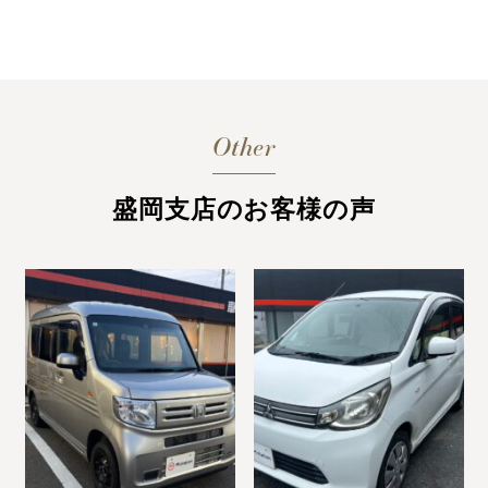
Other
盛岡支店のお客様の声