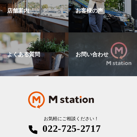
店舗案内
お客様の声
よくある質問
お問い合わせ
お気軽にご相談ください！
022-725-2717