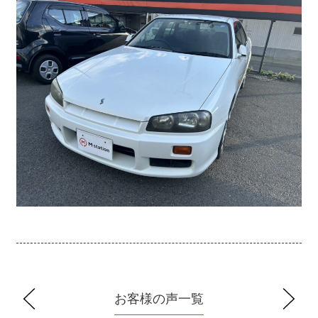
お客様の声一覧