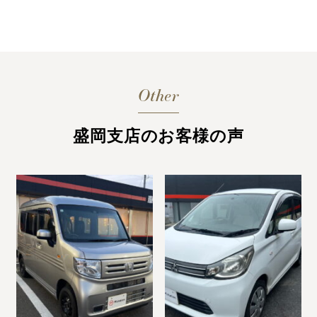
Other
盛岡支店のお客様の声