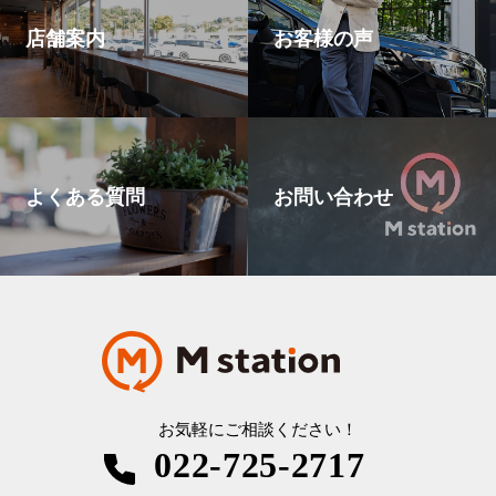
店舗案内
お客様の声
よくある質問
お問い合わせ
お気軽にご相談ください！
022-725-2717