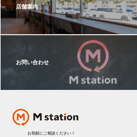
店舗案内
お問い合わせ
お気軽にご相談ください！