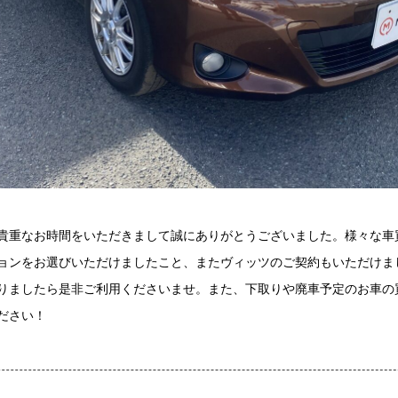
貴重なお時間をいただきまして誠にありがとうございました。様々な車
ョンをお選びいただけましたこと、またヴィッツのご契約もいただけま
りましたら是非ご利用くださいませ。また、下取りや廃車予定のお車の
ださい！