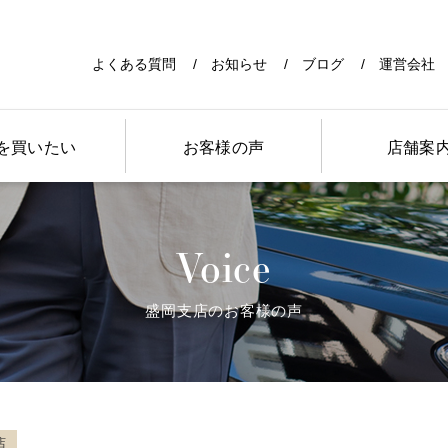
よくある質問
お知らせ
ブログ
運営会社
を買いたい
お客様の声
店舗案
Voice
盛岡支店のお客様の声
店