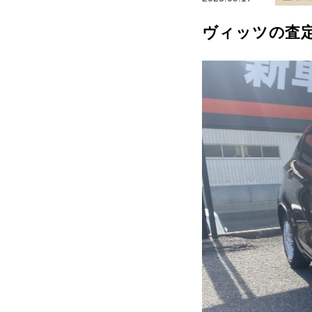
ヴィッツの査