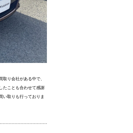
買取り会社がある中で、
したことも合わせて感謝
買い取りも行っておりま