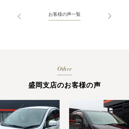
お客様の声一覧
Other
盛岡支店のお客様の声