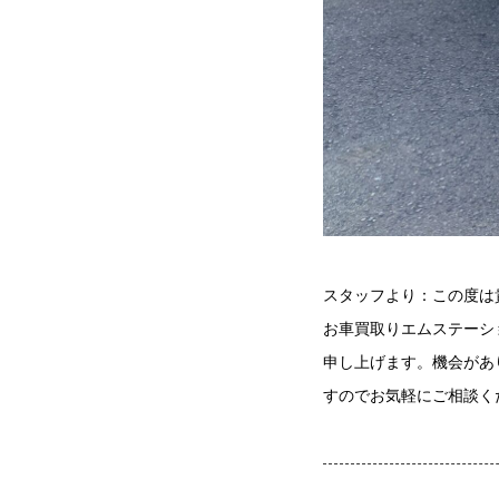
スタッフより：この度は
お車買取りエムステーシ
申し上げます。機会があ
すのでお気軽にご相談く