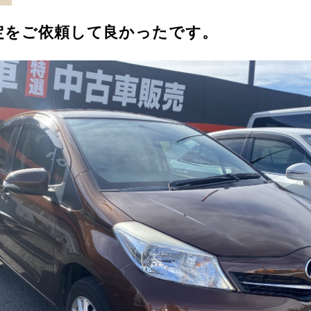
定をご依頼して良かったです。