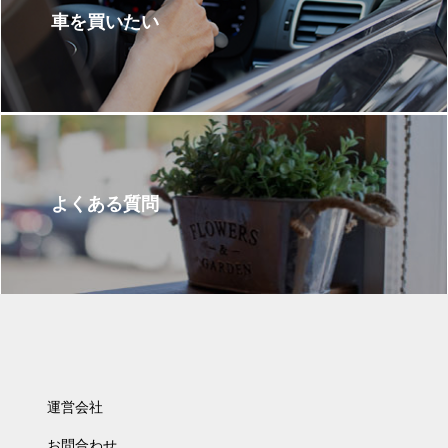
車を買いたい
よくある質問
運営会社
お問合わせ