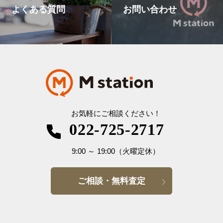
よくある質問
お問い合わせ
お気軽にご相談ください！
022-725-2717
9:00
～
19:00
（火曜定休）
ご相談・無料査定