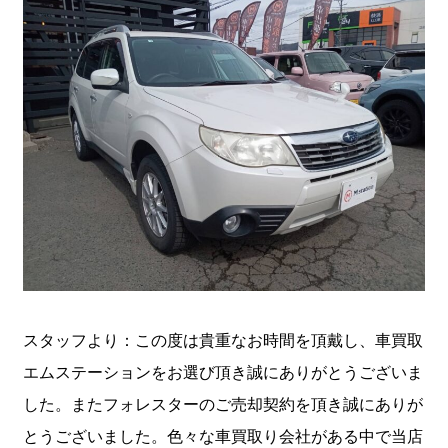
スタッフより：この度は貴重なお時間を頂戴し、車買取
エムステーションをお選び頂き誠にありがとうございま
した。またフォレスターのご売却契約を頂き誠にありが
とうございました。色々な車買取り会社がある中で当店