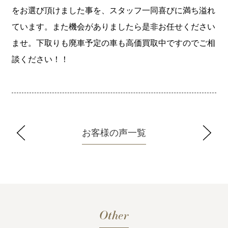
をお選び頂けました事を、スタッフ一同喜びに満ち溢れ
ています。また機会がありましたら是非お任せください
ませ。下取りも廃車予定の車も高価買取中ですのでご相
談ください！！
お客様の声一覧
Other