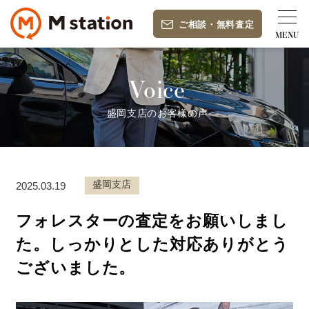
ご相談
・
無料査定
Voice
盛岡支店のお客様の声
盛岡支店
2025.03.19
フォレスターの査定をお願いしまし
た。しっかりとした対応ありがとう
ございました。