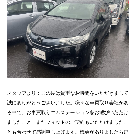
スタッフより：この度は貴重なお時間をいただきまして
誠にありがとうございました。様々な車買取り会社があ
る中で、お車買取りエムステーションをお選びいただけ
ましたこと、またフィットのご契約もいただけましたこ
とも合わせて感謝申し上げます。機会がありましたら是