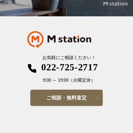
お気軽にご相談ください！
022-725-2717
9:00
～
19:00
（火曜定休）
ご相談・無料査定