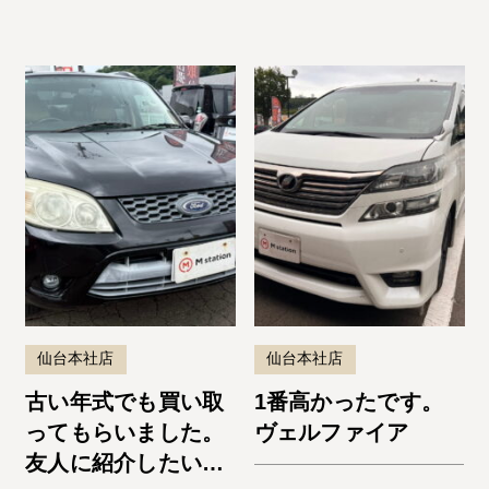
仙台本社店
仙台本社店
古い年式でも買い取
1番高かったです。
ってもらいました。
ヴェルファイア
友人に紹介したいと