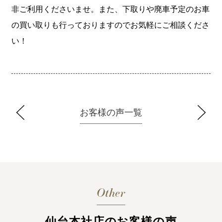
非ご利用くださいませ。また、下取りや廃車予定のお車
の買い取りも行っておりますのでお気軽にご相談くださ
い！
お客様の声一覧
Other
仙台本社店のお客様の声