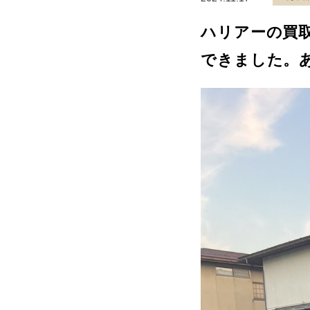
ハリアーの買
できました。