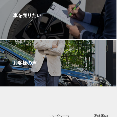
車を売りたい
お客様の声
トップページ
店舗案内