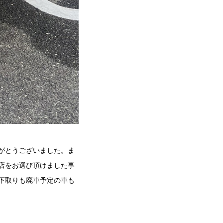
がとうございました。ま
店をお選び頂けました事
下取りも廃車予定の車も