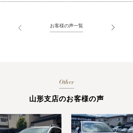
お客様の声一覧
Other
山形支店のお客様の声