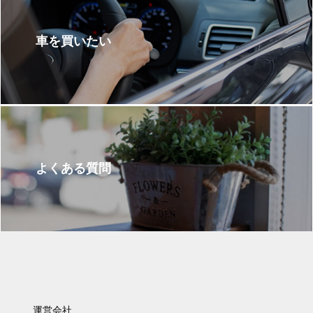
車を買いたい
よくある質問
運営会社