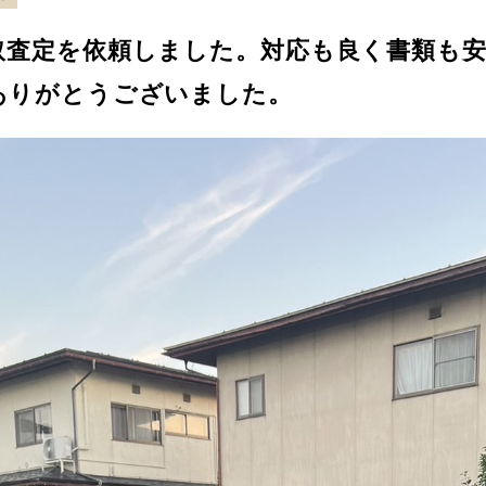
取査定を依頼しました。対応も良く書類も
ありがとうございました。