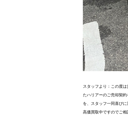
スタッフより：この度は
たハリアーのご売却契約
を、スタッフ一同喜びに
高価買取中ですのでご相