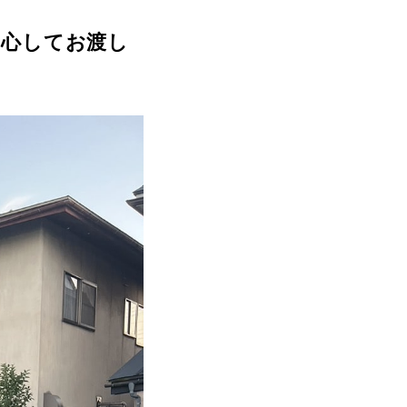
安心してお渡し