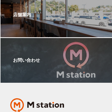
店舗案内
お問い合わせ