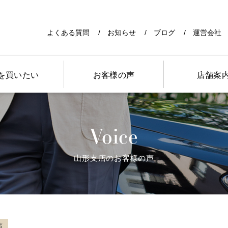
よくある質問
お知らせ
ブログ
運営会社
を買いたい
お客様の声
店舗案
Voice
山形支店のお客様の声
店