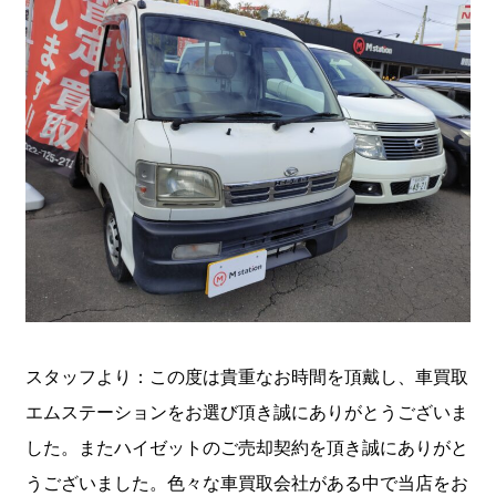
スタッフより：この度は貴重なお時間を頂戴し、車買取
エムステーションをお選び頂き誠にありがとうございま
した。またハイゼットのご売却契約を頂き誠にありがと
うございました。色々な車買取会社がある中で当店をお