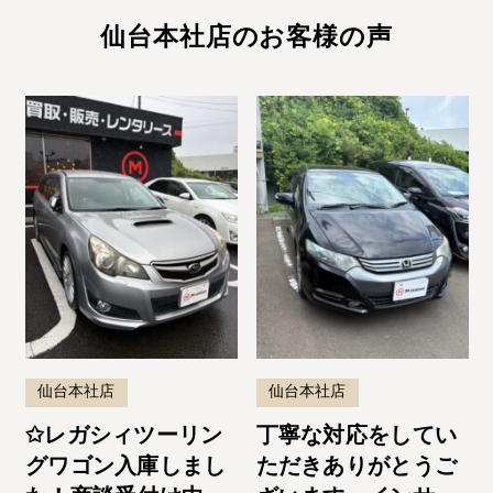
仙台本社店のお客様の声
仙台本社店
仙台本社店
✩レガシィツーリン
丁寧な対応をしてい
グワゴン入庫しまし
ただきありがとうご