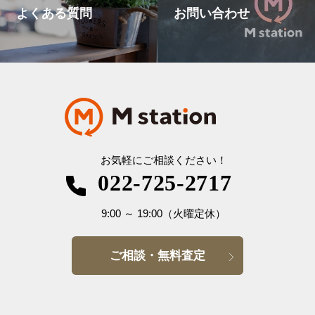
よくある質問
お問い合わせ
お気軽にご相談ください！
022-725-2717
9:00
～
19:00
（火曜定休）
ご相談・無料査定