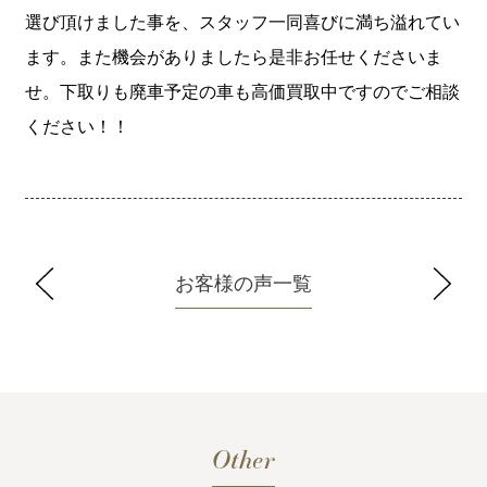
選び頂けました事を、スタッフ一同喜びに満ち溢れてい
ます。また機会がありましたら是非お任せくださいま
せ。下取りも廃車予定の車も高価買取中ですのでご相談
ください！！
お客様の声一覧
Other