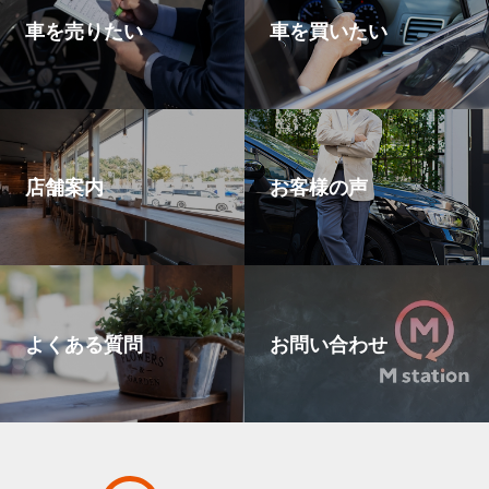
車を売りたい
車を買いたい
店舗案内
お客様の声
よくある質問
お問い合わせ