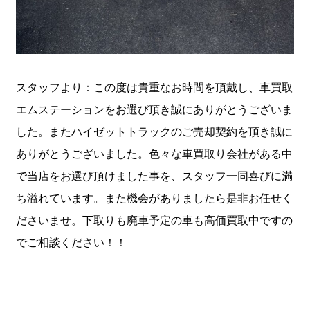
スタッフより：この度は貴重なお時間を頂戴し、車買取
エムステーションをお選び頂き誠にありがとうございま
した。またハイゼットトラックのご売却契約を頂き誠に
ありがとうございました。色々な車買取り会社がある中
で当店をお選び頂けました事を、スタッフ一同喜びに満
ち溢れています。また機会がありましたら是非お任せく
ださいませ。下取りも廃車予定の車も高価買取中ですの
でご相談ください！！