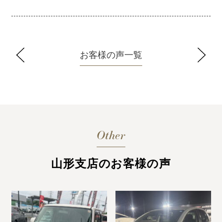
お客様の声一覧
Other
山形支店のお客様の声