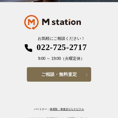
お気軽にご相談ください！
022-725-2717
9:00
～
19:00
（火曜定休）
ご相談・無料査定
パートナー：
車買取・車査定ならナビクル