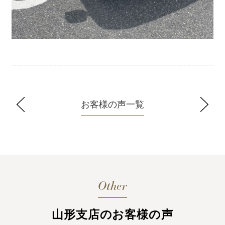
お客様の声一覧
Other
山形支店のお客様の声