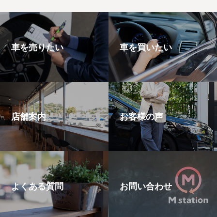
車を売りたい
車を買いたい
店舗案内
お客様の声
よくある質問
お問い合わせ