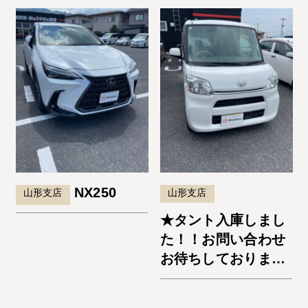
NX250
山形支店
山形支店
★タント入庫しまし
た！！お問い合わせ
お待ちしておりま
す。★