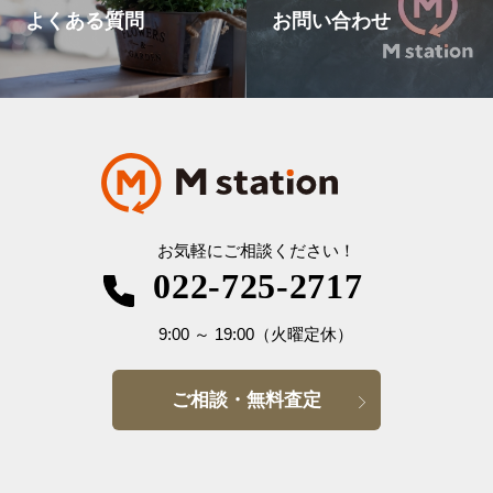
よくある質問
お問い合わせ
お気軽にご相談ください！
022-725-2717
9:00
～
19:00
（火曜定休）
ご相談・無料査定