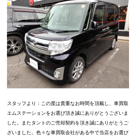
スタッフより：この度は貴重なお時間を頂戴し、車買取
エムステーションをお選び頂き誠にありがとうございま
した。またタントのご売却契約を頂き誠にありがとうご
ざいました。色々な車買取会社がある中で当店をお選び