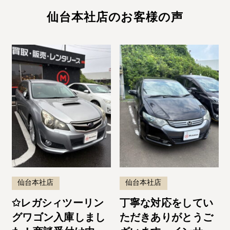
仙台本社店のお客様の声
仙台本社店
仙台本社店
✩レガシィツーリン
丁寧な対応をしてい
グワゴン入庫しまし
ただきありがとうご