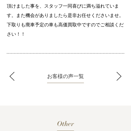
頂けました事を、スタッフ一同喜びに満ち溢れていま
す。また機会がありましたら是非お任せくださいませ。
下取りも廃車予定の車も高価買取中ですのでご相談くだ
さい！！
お客様の声一覧
Other