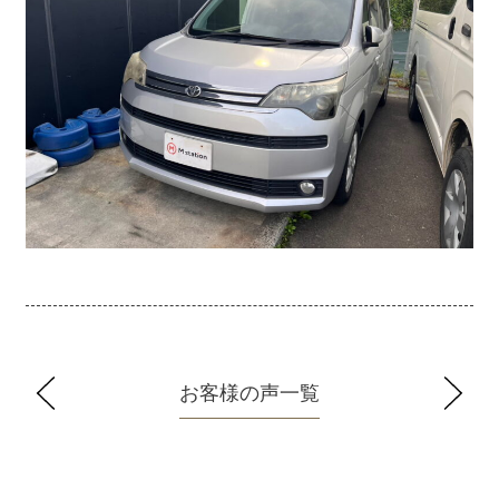
お客様の声一覧