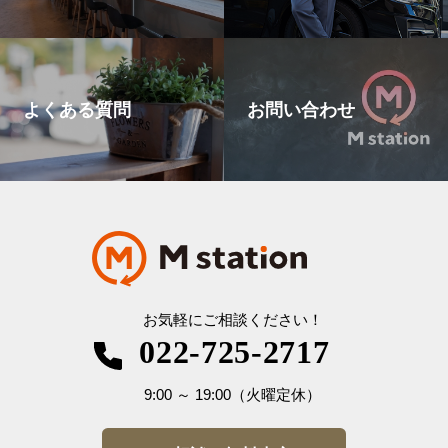
よくある質問
お問い合わせ
お気軽にご相談ください！
022-725-2717
9:00
～
19:00
（火曜定休）