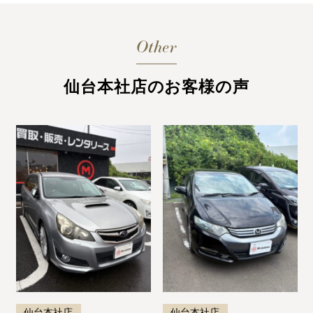
Other
仙台本社店のお客様の声
仙台本社店
仙台本社店