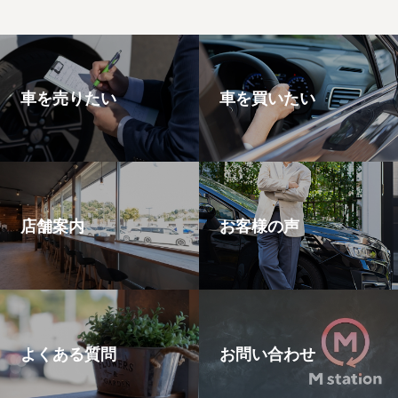
車を売りたい
車を買いたい
店舗案内
お客様の声
よくある質問
お問い合わせ