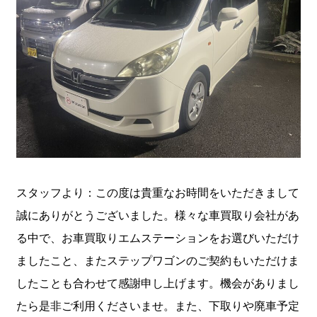
スタッフより：この度は貴重なお時間をいただきまして
誠にありがとうございました。様々な車買取り会社があ
る中で、お車買取りエムステーションをお選びいただけ
ましたこと、またステップワゴンのご契約もいただけま
したことも合わせて感謝申し上げます。機会がありまし
たら是非ご利用くださいませ。また、下取りや廃車予定