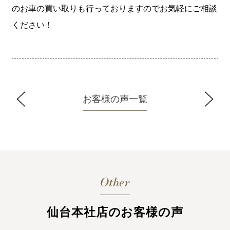
のお車の買い取りも行っておりますのでお気軽にご相談
ください！
お客様の声一覧
Other
仙台本社店のお客様の声