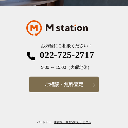
お気軽にご相談ください！
022-725-2717
9:00
～
19:00
（火曜定休）
ご相談・無料査定
パートナー：
車買取・車査定ならナビクル