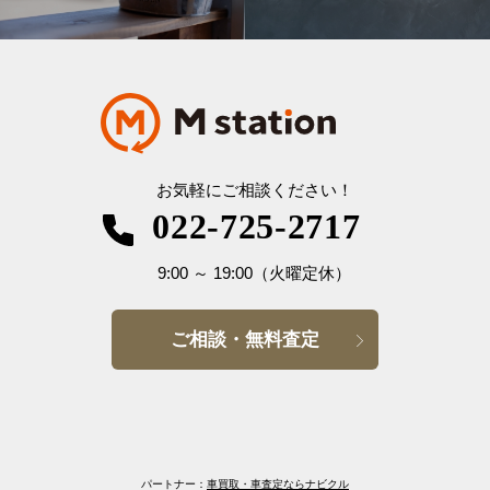
お気軽にご相談ください！
022-725-2717
9:00
～
19:00
（火曜定休）
ご相談・無料査定
パートナー：
車買取・車査定ならナビクル