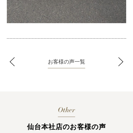
お客様の声一覧
Other
仙台本社店のお客様の声