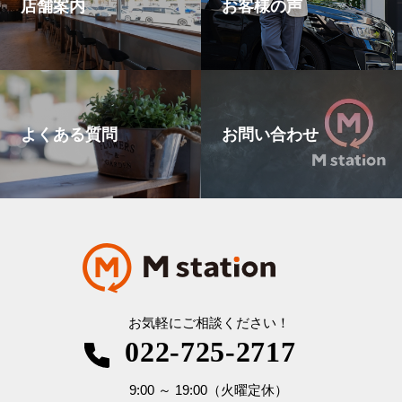
店舗案内
お客様の声
よくある質問
お問い合わせ
お気軽にご相談ください！
022-725-2717
9:00
～
19:00
（火曜定休）