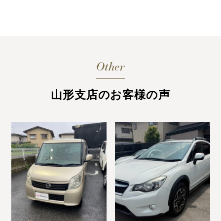
Other
山形支店のお客様の声