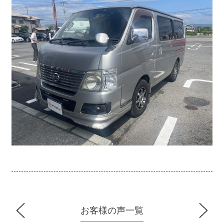
お客様の声一覧