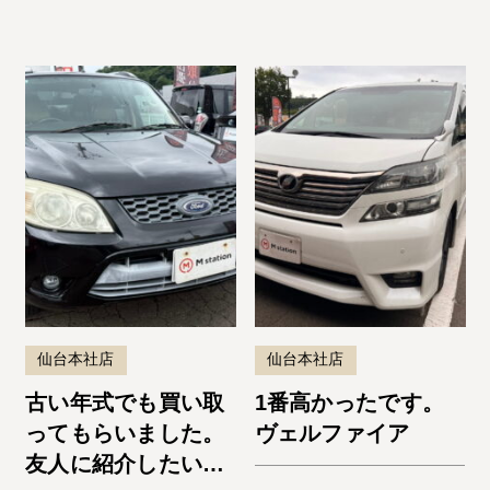
仙台本社店
仙台本社店
古い年式でも買い取
1番高かったです。
ってもらいました。
ヴェルファイア
友人に紹介したいと