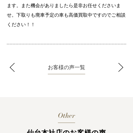
ます。また機会がありましたら是非お任せくださいま
せ。下取りも廃車予定の車も高価買取中ですのでご相談
ください！！
お客様の声一覧
Other
仙台本社店のお客様の声