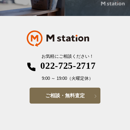
お気軽にご相談ください！
022-725-2717
9:00
～
19:00
（火曜定休）
ご相談・無料査定