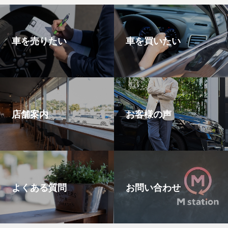
車を売りたい
車を買いたい
店舗案内
お客様の声
よくある質問
お問い合わせ