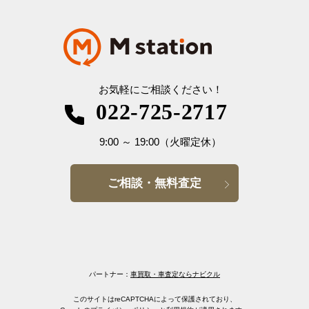
お気軽にご相談ください！
022-725-2717
9:00
～
19:00
（火曜定休）
ご相談・無料査定
パートナー：
車買取・車査定ならナビクル
このサイトはreCAPTCHAによって保護されており、