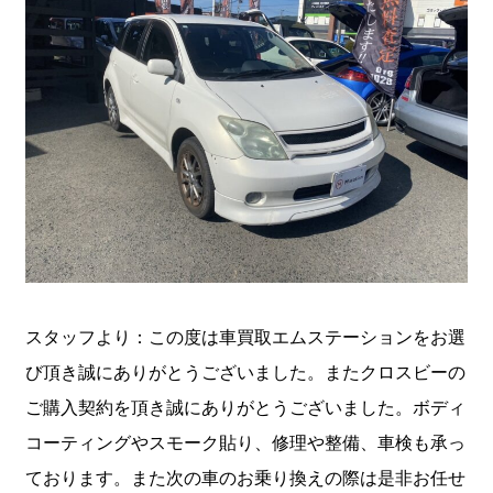
スタッフより：この度は車買取エムステーションをお選
び頂き誠にありがとうございました。またクロスビーの
ご購入契約を頂き誠にありがとうございました。ボディ
コーティングやスモーク貼り、修理や整備、車検も承っ
ております。また次の車のお乗り換えの際は是非お任せ