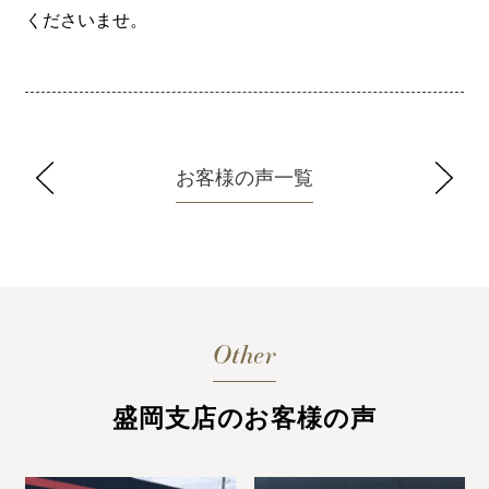
くださいませ。
お客様の声一覧
Other
盛岡支店のお客様の声