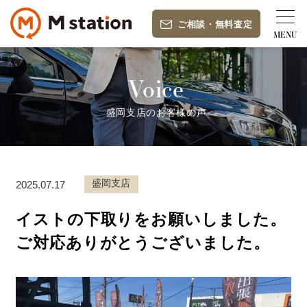
ご相談
・
無料査定
Voice
盛岡支店のお客様の声
盛岡支店
2025.07.17
イストの下取りをお願いしました。
ご対応ありがとうございました。