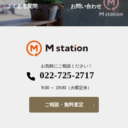
よくある質問
お問い合わせ
お気軽にご相談ください！
022-725-2717
9:00
～
19:00
（火曜定休）
ご相談・無料査定