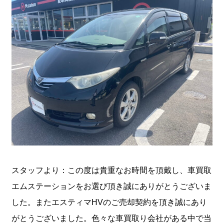
スタッフより：この度は貴重なお時間を頂戴し、車買取
エムステーションをお選び頂き誠にありがとうございま
した。またエスティマHVのご売却契約を頂き誠にあり
がとうございました。色々な車買取り会社がある中で当