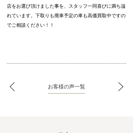
店をお選び頂けました事を、スタッフ一同喜びに満ち溢
れています。下取りも廃車予定の車も高価買取中ですの
でご相談ください！！
お客様の声一覧