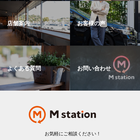
店舗案内
お客様の声
よくある質問
お問い合わせ
お気軽にご相談ください！