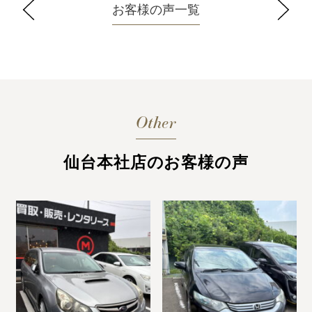
お客様の声一覧
Other
仙台本社店のお客様の声