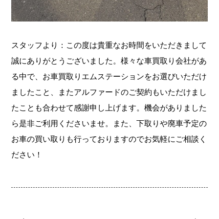
スタッフより：この度は貴重なお時間をいただきまして
誠にありがとうございました。様々な車買取り会社があ
る中で、お車買取りエムステーションをお選びいただけ
ましたこと、またアルファードのご契約もいただけまし
たことも合わせて感謝申し上げます。機会がありました
ら是非ご利用くださいませ。また、下取りや廃車予定の
お車の買い取りも行っておりますのでお気軽にご相談く
ださい！