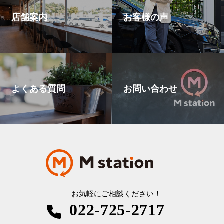
店舗案内
お客様の声
よくある質問
お問い合わせ
お気軽にご相談ください！
022-725-2717