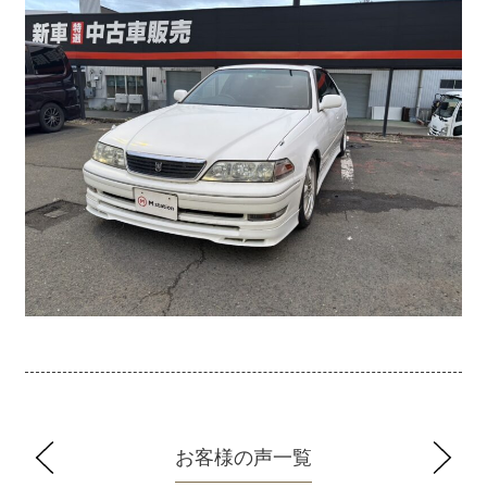
お客様の声一覧