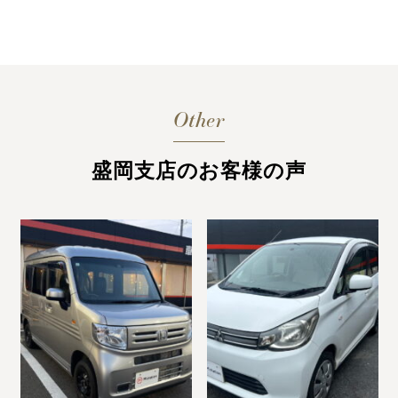
Other
盛岡支店のお客様の声