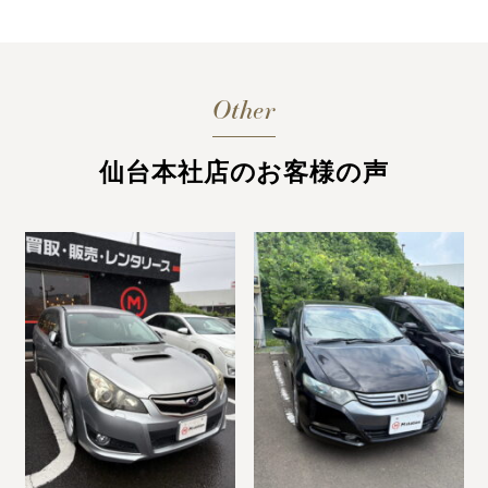
Other
仙台本社店のお客様の声