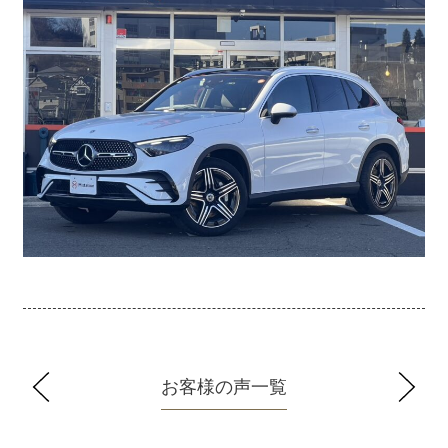
お客様の声一覧