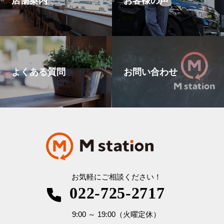
よくある質問
お問い合わせ
お気軽にご相談ください！
022-725-2717
9:00
～
19:00
（火曜定休）