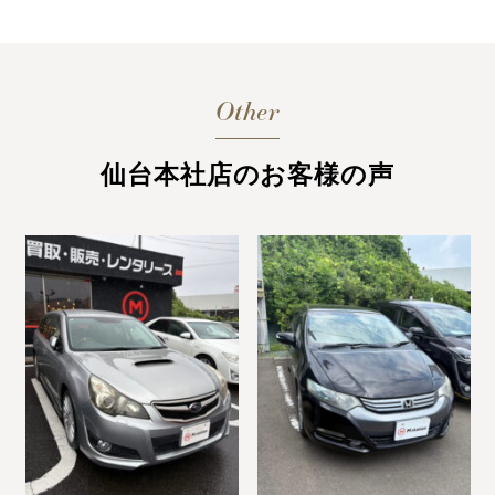
Other
仙台本社店のお客様の声