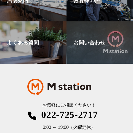
よくある質問
お問い合わせ
お気軽にご相談ください！
022-725-2717
9:00
～
19:00
（火曜定休）