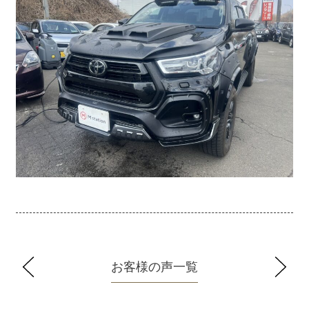
お客様の声一覧