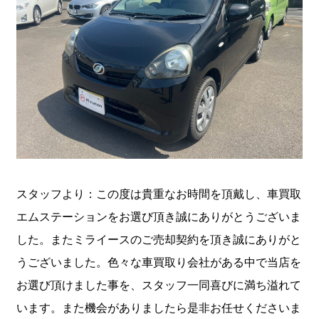
スタッフより：この度は貴重なお時間を頂戴し、車買取
エムステーションをお選び頂き誠にありがとうございま
した。またミライースのご売却契約を頂き誠にありがと
うございました。色々な車買取り会社がある中で当店を
お選び頂けました事を、スタッフ一同喜びに満ち溢れて
います。また機会がありましたら是非お任せくださいま