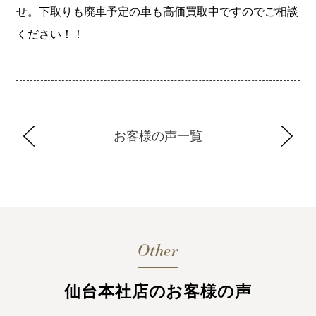
せ。下取りも廃車予定の車も高価買取中ですのでご相談
ください！！
お客様の声一覧
Other
仙台本社店のお客様の声