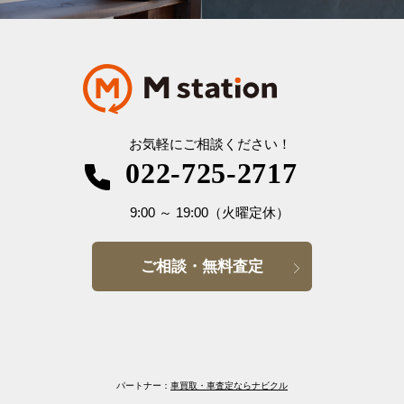
お気軽にご相談ください！
022-725-2717
9:00
～
19:00
（火曜定休）
ご相談・無料査定
パートナー：
車買取・車査定ならナビクル