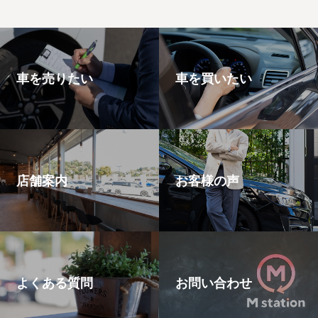
車を売りたい
車を買いたい
店舗案内
お客様の声
よくある質問
お問い合わせ