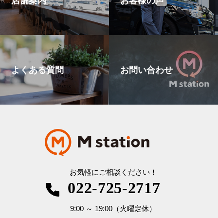
よくある質問
お問い合わせ
お気軽にご相談ください！
022-725-2717
9:00
～
19:00
（火曜定休）