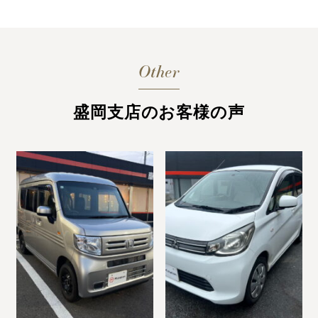
Other
盛岡支店のお客様の声