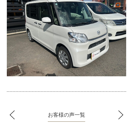
お客様の声一覧