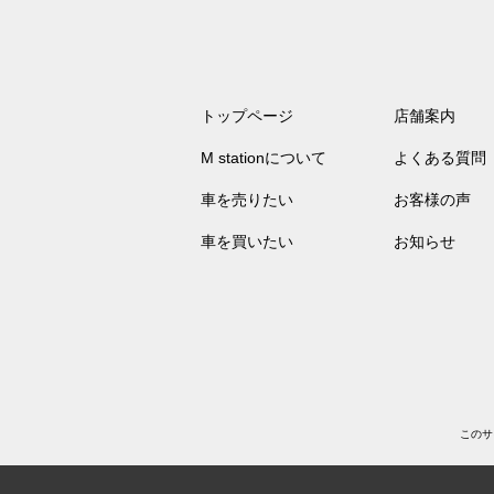
トップページ
店舗案内
M stationについて
よくある質問
車を売りたい
お客様の声
車を買いたい
お知らせ
このサ