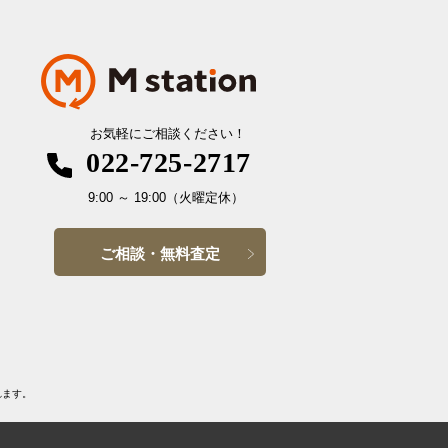
お気軽にご相談ください！
022-725-2717
9:00
～
19:00
（火曜定休）
ご相談・無料査定
れます。