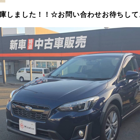
入庫しました！！☆お問い合わせお待ちし