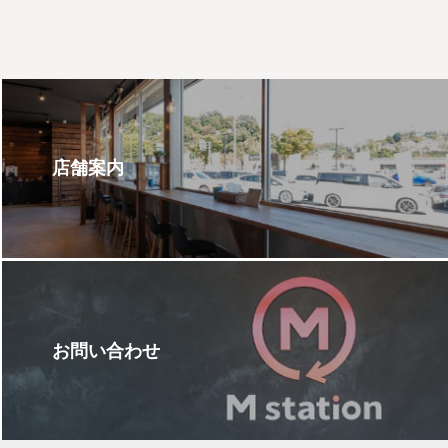
店舗案内
お問い合わせ