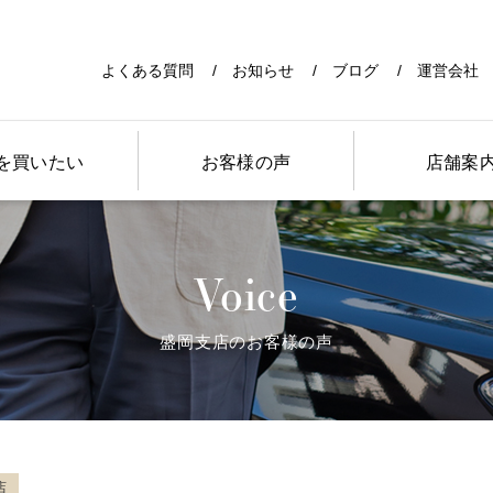
よくある質問
お知らせ
ブログ
運営会社
を買いたい
お客様の声
店舗案
Voice
盛岡支店のお客様の声
店