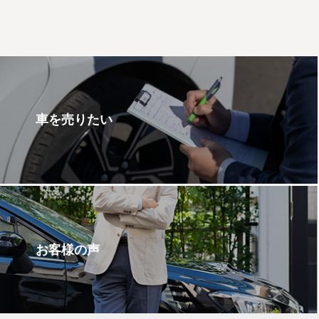
車を売りたい
お客様の声