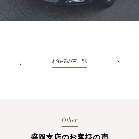
お客様の声一覧
Other
盛岡支店のお客様の声