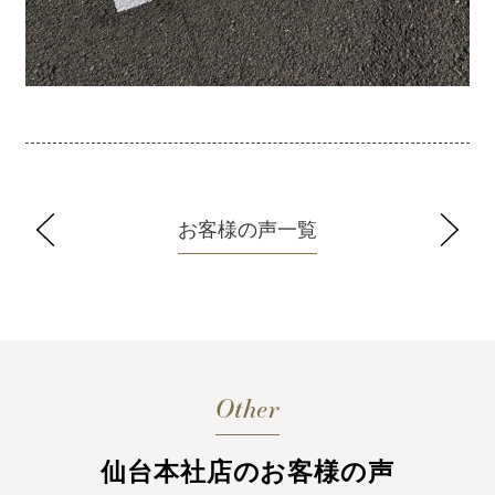
お客様の声一覧
Other
仙台本社店のお客様の声