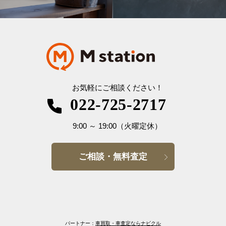
お気軽にご相談ください！
022-725-2717
9:00
～
19:00
（火曜定休）
ご相談・無料査定
パートナー：
車買取・車査定ならナビクル