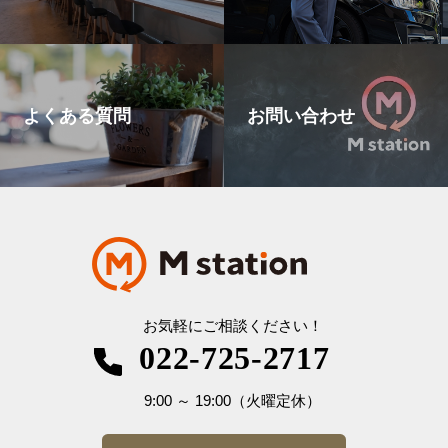
よくある質問
お問い合わせ
お気軽にご相談ください！
022-725-2717
9:00
～
19:00
（火曜定休）