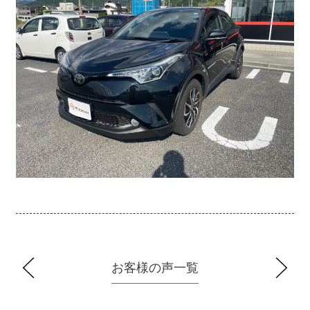
お客様の声一覧