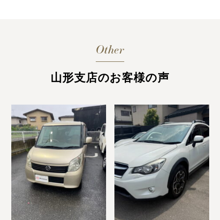
Other
山形支店のお客様の声