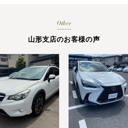
Other
山形支店のお客様の声