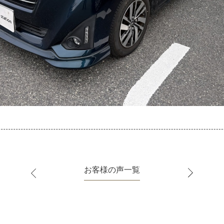
お客様の声一覧