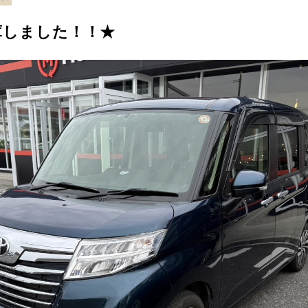
庫しました！！★