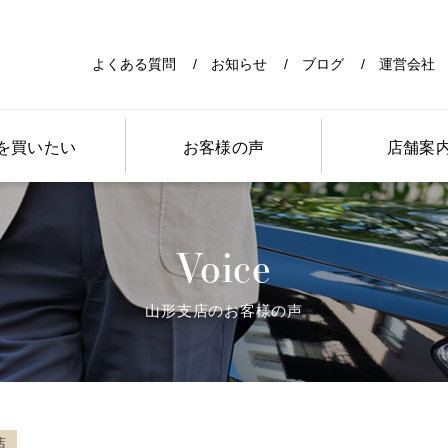
よくある質問
お知らせ
ブログ
運営会社
を買いたい
お客様の声
店舗案
Voice
山形支店のお客様の声
店