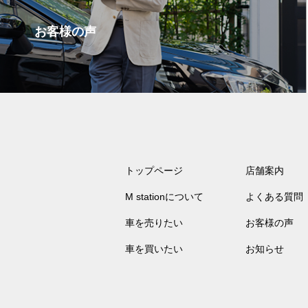
お客様の声
トップページ
店舗案内
M stationについて
よくある質問
車を売りたい
お客様の声
車を買いたい
お知らせ