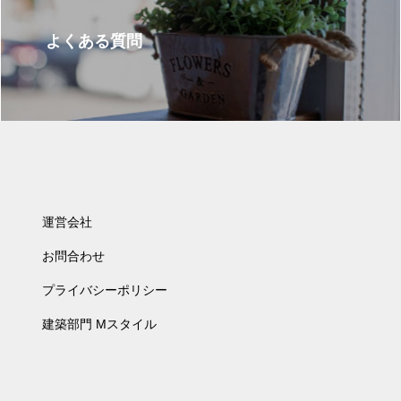
よくある質問
運営会社
お問合わせ
プライバシーポリシー
建築部門 Mスタイル