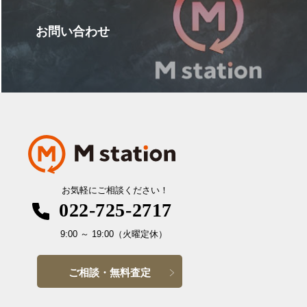
お問い合わせ
お気軽にご相談ください！
022-725-2717
9:00
～
19:00
（火曜定休）
ご相談・無料査定