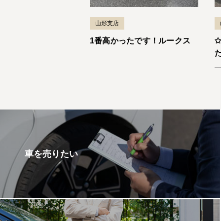
山形支店
1番高かったです！ルークス
車を売りたい