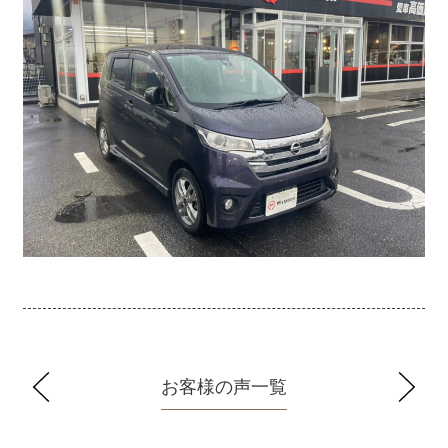
お客様の声一覧