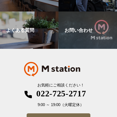
よくある質問
お問い合わせ
お気軽にご相談ください！
022-725-2717
9:00
～
19:00
（火曜定休）