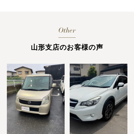
Other
山形支店のお客様の声